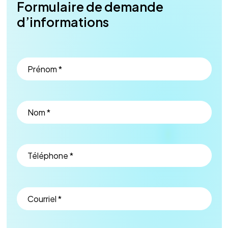
Formulaire de demande
d’informations