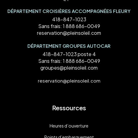
DÉPARTEMENT CROISIÈRES ACCOMPAGNÉES FLEURY
418-847-1023
Sans frais:
1 888 686-0049
reservation@pleinsoleil.com
DÉPARTEMENT GROUPES AUTOCAR
418-847-1023 poste 4
Sans frais:
1 888 686-0049
groupes@pleinsoleil.com
reservation@pleinsoleil.com
Ressources
Heures d’ouverture
Points d’embarquement