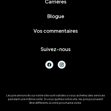
Carrières
Blogue
Vos commentaires
Suivez-nous
Les prix annoncés sur notre site sont valides si vous achetez des services
pendant une même visite. Si vous quittez notre site, les prix pourraient
être différents à votre prochaine visite.