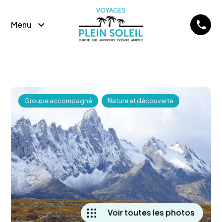
Menu
Groupe accompagné
Nature et découverte
Voir toutes les photos