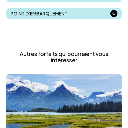
POINT D'EMBARQUEMENT
Autres forfaits qui pourraient vous
intéresser