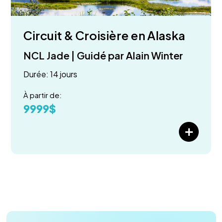
Circuit & Croisière en Alaska
NCL Jade | Guidé par Alain Winter
Durée: 14 jours
À partir de:
9999$