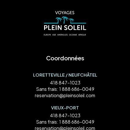
Coordonnées
LORETTEVILLE / NEUFCHÂTEL
418 847-1023
Sans frais:
1 888 686-0049
reservation@pleinsoleil.com
VIEUX-PORT
418 847-1023
Sans frais:
1 888 686-0049
reservation@pleinsoleil.com