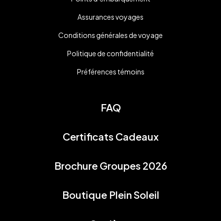
Assurances voyages
Conditions générales de voyage
Politique de confidentialité
Préférences témoins
FAQ
Certificats Cadeaux
Brochure Groupes 2026
Boutique Plein Soleil