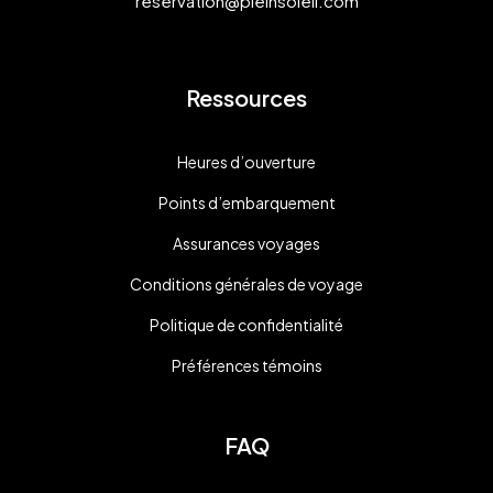
reservation@pleinsoleil.com
Ressources
Heures d’ouverture
Points d’embarquement
Assurances voyages
Conditions générales de voyage
Politique de confidentialité
Préférences témoins
FAQ