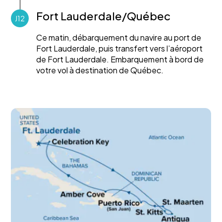
Fort Lauderdale/Québec
J12
Ce matin, débarquement du navire au port de
Fort Lauderdale, puis transfert vers l’aéroport
de Fort Lauderdale. Embarquement à bord de
votre vol à destination de Québec.