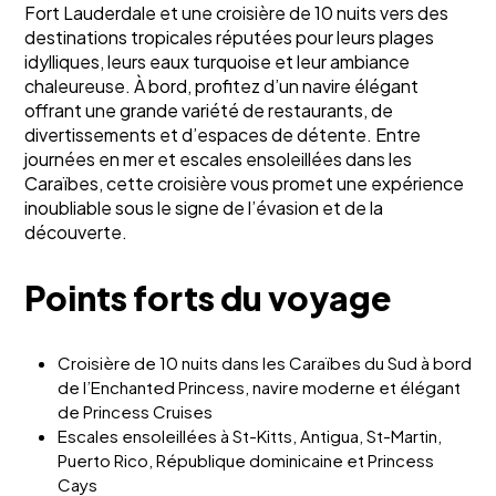
Fort Lauderdale et une croisière de 10 nuits vers des
destinations tropicales réputées pour leurs plages
idylliques, leurs eaux turquoise et leur ambiance
chaleureuse. À bord, profitez d’un navire élégant
offrant une grande variété de restaurants, de
divertissements et d’espaces de détente. Entre
journées en mer et escales ensoleillées dans les
Caraïbes, cette croisière vous promet une expérience
inoubliable sous le signe de l’évasion et de la
découverte.
Points forts du voyage
Croisière de 10 nuits dans les Caraïbes du Sud à bord
de l’Enchanted Princess, navire moderne et élégant
de Princess Cruises
Escales ensoleillées à St-Kitts, Antigua, St-Martin,
Puerto Rico, République dominicaine et Princess
Cays