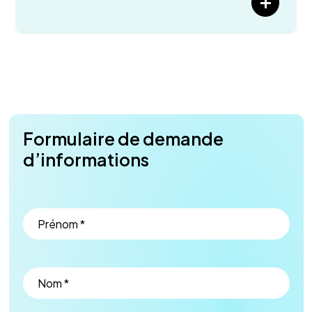
Formulaire de demande
d’informations