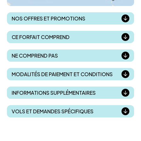
NOS OFFRES ET PROMOTIONS
CE FORFAIT COMPREND
NE COMPREND PAS
MODALITÉS DE PAIEMENT ET CONDITIONS
INFORMATIONS SUPPLÉMENTAIRES
VOLS ET DEMANDES SPÉCIFIQUES