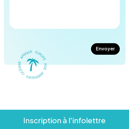
Inscription à l'infolettre