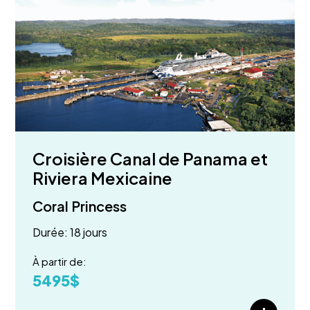
Croisière Canal de Panama et
Riviera Mexicaine
Coral Princess
Durée: 18 jours
À partir de:
5495$