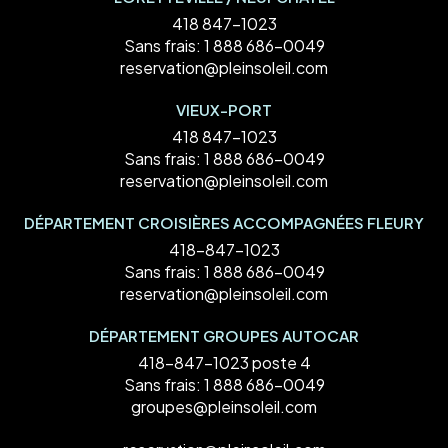
418 847-1023
Sans frais:
1 888 686-0049
reservation@pleinsoleil.com
VIEUX-PORT
418 847-1023
Sans frais:
1 888 686-0049
reservation@pleinsoleil.com
DÉPARTEMENT CROISIÈRES ACCOMPAGNÉES FLEURY
418-847-1023
Sans frais:
1 888 686-0049
reservation@pleinsoleil.com
DÉPARTEMENT GROUPES AUTOCAR
418-847-1023 poste 4
Sans frais:
1 888 686-0049
groupes@pleinsoleil.com