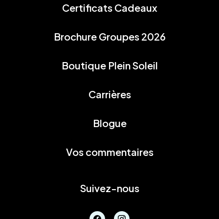
Certificats Cadeaux
Brochure Groupes 2026
Boutique Plein Soleil
Carrières
Blogue
Vos commentaires
Suivez-nous