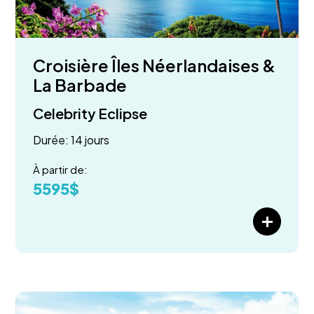
Croisière Îles Néerlandaises &
La Barbade
Celebrity Eclipse
Durée: 14 jours
À partir de:
5595$