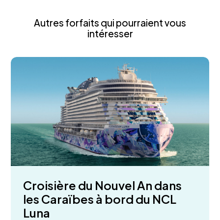
Autres forfaits qui pourraient vous
intéresser
Croisière du Nouvel An dans
les Caraïbes à bord du NCL
Luna