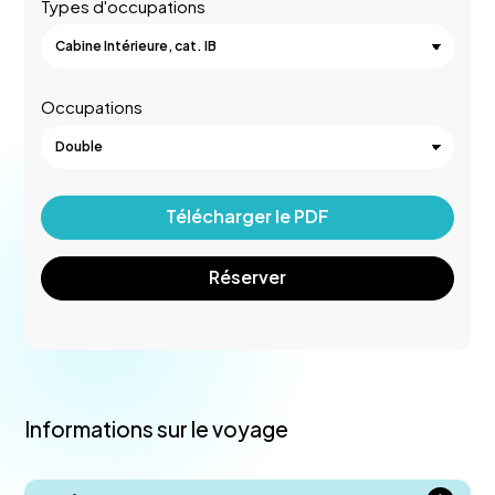
Types d'occupations
Occupations
Télécharger le PDF
Réserver
Informations sur le voyage