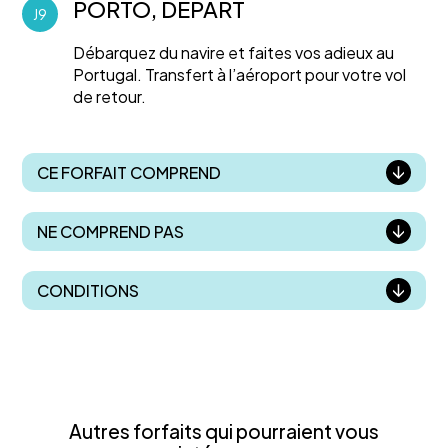
PORTO, DÉPART
J9
Débarquez du navire et faites vos adieux au
Portugal. Transfert à l’aéroport pour votre vol
de retour.
CE FORFAIT COMPREND
NE COMPREND PAS
CONDITIONS
Autres forfaits qui pourraient vous