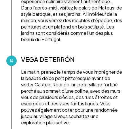
expérience culinaire vraiment authentique.
Dans l’après-midi, visitez le palais de Mateus, de
style baroque, et ses jardins. À l’intérieur de la
maison, vous verrez des meubles d’époque, des
peintures et un plafond en bois sculpté. Les
jardins sont considérés comme l’un des plus
beaux du Portugal.
VEGA DE TERRÓN
J4
Le matin, prenez le temps de vous imprégner de
la beauté de ce port pittoresque avant de
visiter Castelo Rodrigo, un petit village fortifié
perché au sommet d’une colline, avec des murs
vieux de plusieurs siècles, des rues étroites et
escarpées et des vues fantastiques. Vous
pouvez également opter pour une randonnée
jusqu’au village si vous souhaitez une
exploration plus active.