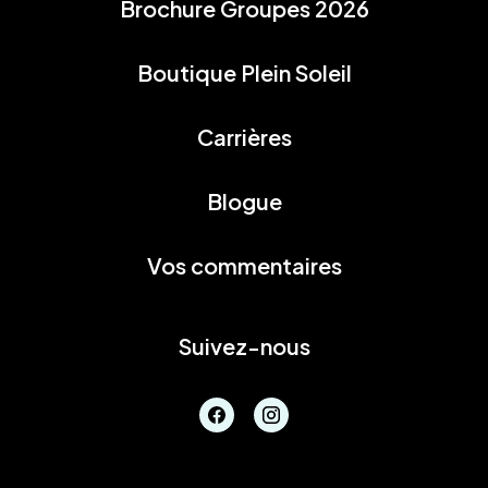
Brochure Groupes 2026
Boutique Plein Soleil
Carrières
Blogue
Vos commentaires
Suivez-nous