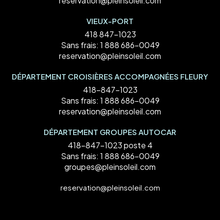
reservation@pleinsoleil.com
VIEUX-PORT
418 847-1023
Sans frais:
1 888 686-0049
reservation@pleinsoleil.com
DÉPARTEMENT CROISIÈRES ACCOMPAGNÉES FLEURY
418-847-1023
Sans frais:
1 888 686-0049
reservation@pleinsoleil.com
DÉPARTEMENT GROUPES AUTOCAR
418-847-1023 poste 4
Sans frais:
1 888 686-0049
groupes@pleinsoleil.com
reservation@pleinsoleil.com