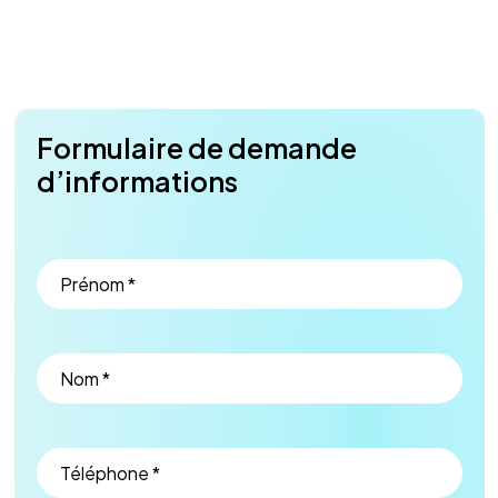
Formulaire de demande
d’informations