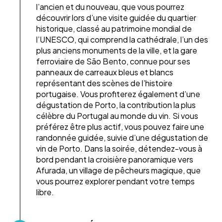
l’ancien et du nouveau, que vous pourrez
découvrir lors d’une visite guidée du quartier
historique, classé au patrimoine mondial de
l’UNESCO, qui comprend la cathédrale, l’un des
plus anciens monuments de la ville, et la gare
ferroviaire de São Bento, connue pour ses
panneaux de carreaux bleus et blancs
représentant des scènes de l’histoire
portugaise. Vous profiterez également d’une
dégustation de Porto, la contribution la plus
célèbre du Portugal au monde du vin. Si vous
préférez être plus actif, vous pouvez faire une
randonnée guidée, suivie d’une dégustation de
vin de Porto. Dans la soirée, détendez-vous à
bord pendant la croisière panoramique vers
Afurada, un village de pêcheurs magique, que
vous pourrez explorer pendant votre temps
libre.