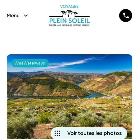
Menu
AmaWaterways
Voir toutes les photos