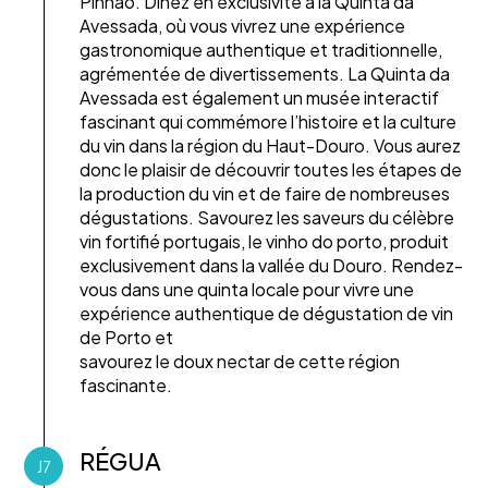
Pinhão. Dînez en exclusivité à la Quinta da
Avessada, où vous vivrez une expérience
gastronomique authentique et traditionnelle,
agrémentée de divertissements. La Quinta da
Avessada est également un musée interactif
fascinant qui commémore l’histoire et la culture
du vin dans la région du Haut-Douro. Vous aurez
donc le plaisir de découvrir toutes les étapes de
la production du vin et de faire de nombreuses
dégustations. Savourez les saveurs du célèbre
vin fortifié portugais, le vinho do porto, produit
exclusivement dans la vallée du Douro. Rendez-
vous dans une quinta locale pour vivre une
expérience authentique de dégustation de vin
de Porto et
savourez le doux nectar de cette région
fascinante.
RÉGUA
J7