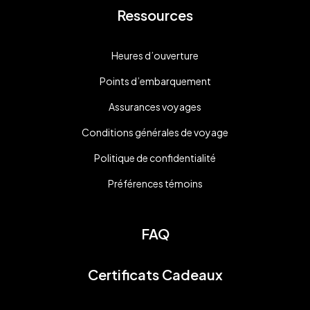
Ressources
Heures d’ouverture
Points d’embarquement
Assurances voyages
Conditions générales de voyage
Politique de confidentialité
Préférences témoins
FAQ
Certificats Cadeaux