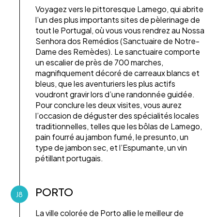
Voyagez vers le pittoresque Lamego, qui abrite
l’un des plus importants sites de pèlerinage de
tout le Portugal, où vous vous rendrez au Nossa
Senhora dos Remédios (Sanctuaire de Notre-
Dame des Remèdes). Le sanctuaire comporte
un escalier de près de 700 marches,
magnifiquement décoré de carreaux blancs et
bleus, que les aventuriers les plus actifs
voudront gravir lors d’une randonnée guidée.
Pour conclure les deux visites, vous aurez
l’occasion de déguster des spécialités locales
traditionnelles, telles que les bôlas de Lamego,
pain fourré au jambon fumé, le presunto, un
type de jambon sec, et l’Espumante, un vin
pétillant portugais.
PORTO
J8
La ville colorée de Porto allie le meilleur de