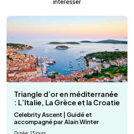
intéresser
Triangle d’or en méditerranée
: L’Italie, La Grèce et la Croatie
Celebrity Ascent | Guidé et
accompagné par Alain Winter
Durée: 13 jours