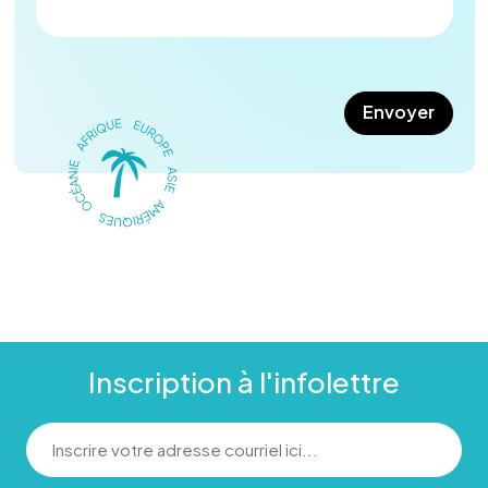
Inscription à l'infolettre