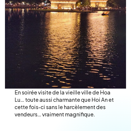
En soirée visite de la vieille ville de Hoa
Lu… toute aussi charmante que Hoi An et
cette fois-ci sans le harcèlement des
vendeurs… vraiment magnifique.