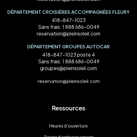
DÉPARTEMENT CROISIÈRES ACCOMPAGNÉES FLEURY
418-847-1023
Sans frais:
1 888 686-0049
reservation@pleinsoleil.com
DÉPARTEMENT GROUPES AUTOCAR
418-847-1023 poste 4
Sans frais:
1 888 686-0049
groupes@pleinsoleil.com
reservation@pleinsoleil.com
Ressources
Heures d’ouverture