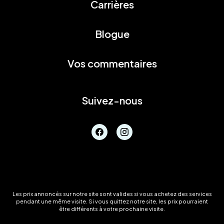
Carrières
Blogue
Vos commentaires
Suivez-nous
Les prix annoncés sur notre site sont valides si vous achetez des services
pendant une même visite. Si vous quittez notre site, les prix pourraient
être différents à votre prochaine visite.