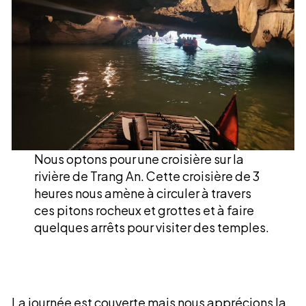
Nous optons pour une croisière sur la
rivière de Trang An. Cette croisière de 3
heures nous amène à circuler à travers
ces pitons rocheux et grottes et à faire
quelques arrêts pour visiter des temples.
La journée est couverte mais nous apprécions la