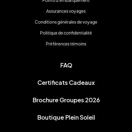
Points d’embarquement
Assurances voyages
Conditions générales de voyage
Politique de confidentialité
Préférences témoins
FAQ
Certificats Cadeaux
Brochure Groupes 2026
Boutique Plein Soleil