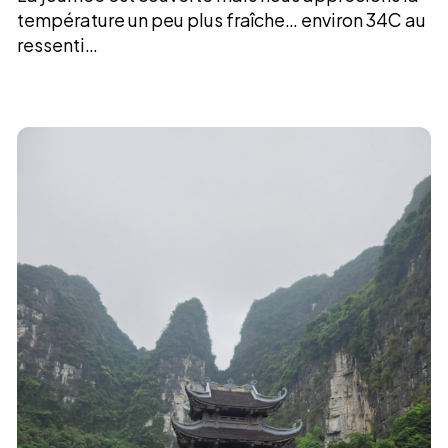
température un peu plus fraîche… environ 34C au
ressenti…