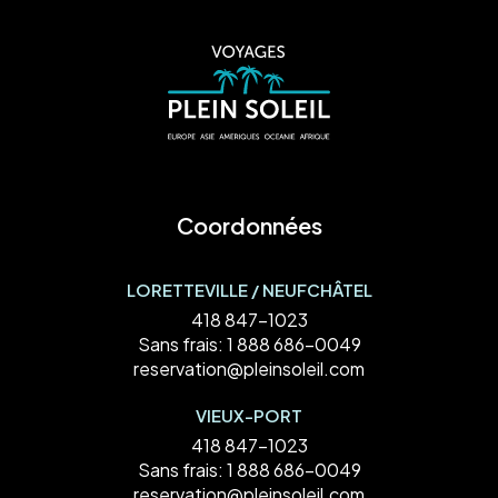
Coordonnées
LORETTEVILLE / NEUFCHÂTEL
418 847-1023
Sans frais:
1 888 686-0049
reservation@pleinsoleil.com
VIEUX-PORT
418 847-1023
Sans frais:
1 888 686-0049
reservation@pleinsoleil.com