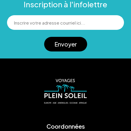
Inscription à l'infolettre
Envoyer
Coordonnées