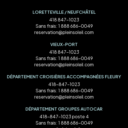
LORETTEVILLE / NEUFCHÂTEL
418 847-1023
Sans frais:
1 888 686-0049
reservation@pleinsoleil.com
VIEUX-PORT
418 847-1023
Sans frais:
1 888 686-0049
reservation@pleinsoleil.com
DÉPARTEMENT CROISIÈRES ACCOMPAGNÉES FLEURY
418-847-1023
Sans frais:
1 888 686-0049
reservation@pleinsoleil.com
DÉPARTEMENT GROUPES AUTOCAR
418-847-1023 poste 4
Sans frais:
1 888 686-0049