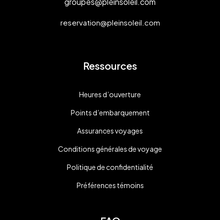
groupes@pleinsoleil.com
reservation@pleinsoleil.com
Ressources
Heures d’ouverture
Points d’embarquement
Assurances voyages
Conditions générales de voyage
Politique de confidentialité
Préférences témoins