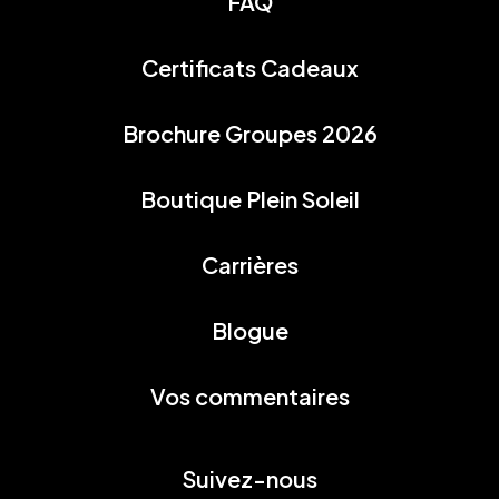
FAQ
Certificats Cadeaux
Brochure Groupes 2026
Boutique Plein Soleil
Carrières
Blogue
Vos commentaires
Suivez-nous