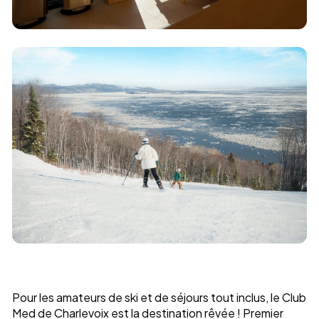
Pour les amateurs de ski et de séjours tout inclus, le Club
Med de Charlevoix est la destination rêvée ! Premier