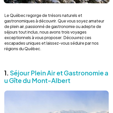
Le Québec regorge de trésors naturels et
gastronomiques à découvrir. Que vous soyez amateur
de plein air, passionné de gastronomie ou adepte de
séjours tout inclus, nous avons trois voyages
exceptionnels à vous proposer. Découvrez ces
escapades uniques et laissez-vous séduire par nos
régions du Québec.
1.
Séjour Plein Air et Gastronomie a
u Gîte du Mont-Albert