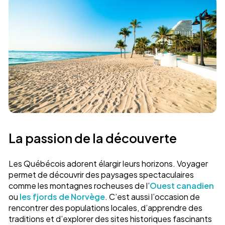
La passion de la découverte
Les Québécois adorent élargir leurs horizons. Voyager
permet de découvrir des paysages spectaculaires
comme les montagnes rocheuses de l’
Ouest canadien
ou
les fjords de Norvège
. C’est aussi l’occasion de
rencontrer des populations locales, d’apprendre des
traditions et d’explorer des sites historiques fascinants