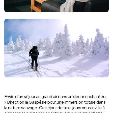
Envie d’un séjour au grand air dans un décor enchanteur
? Direction la Gaspésie pour une immersion totale dans
la nature sauvage. Ce séjour de trois jours vous invite à