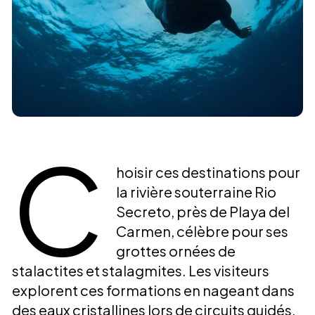
C
hoisir ces destinations pour
la rivière souterraine Rio
Secreto, près de Playa del
Carmen, célèbre pour ses
grottes ornées de
stalactites et stalagmites. Les visiteurs
explorent ces formations en nageant dans
des eaux cristallines lors de circuits guidés.