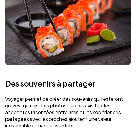
Des souvenirs à partager
Voyager permet de créer des souvenirs qui resteront
gravés à jamais. Les photos des lieux visités, les
anecdotes racontées entre amis et les expériences
partagées avec les proches ajoutent une valeur
inestimable à chaque aventure.