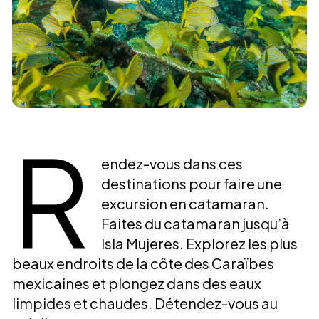
R
endez-vous dans ces
destinations pour faire une
excursion en catamaran.
Faites du catamaran jusqu’à
Isla Mujeres. Explorez les plus
beaux endroits de la côte des Caraïbes
mexicaines et plongez dans des eaux
limpides et chaudes. Détendez-vous au