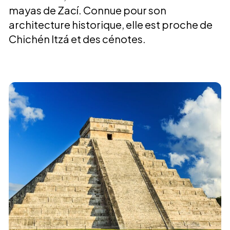
mayas de Zací. Connue pour son
architecture historique, elle est proche de
Chichén Itzá et des cénotes.