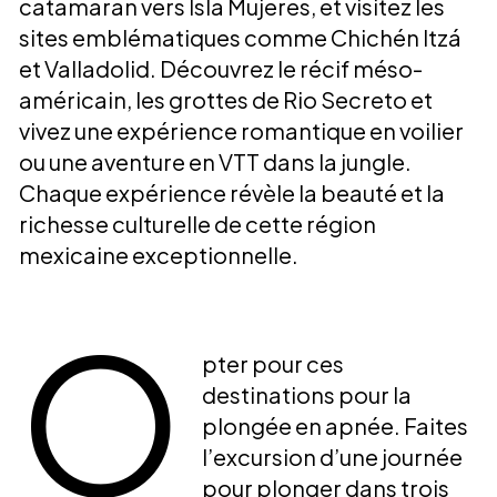
catamaran vers Isla Mujeres, et visitez les
sites emblématiques comme Chichén Itzá
et Valladolid. Découvrez le récif méso-
américain, les grottes de Rio Secreto et
vivez une expérience romantique en voilier
ou une aventure en VTT dans la jungle.
Chaque expérience révèle la beauté et la
richesse culturelle de cette région
mexicaine exceptionnelle.
O
pter pour ces
destinations pour la
plongée en apnée. Faites
l’excursion d’une journée
pour plonger dans trois