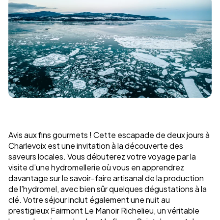
Avis aux fins gourmets ! Cette escapade de deux jours à
Charlevoix est une invitation à la découverte des
saveurs locales. Vous débuterez votre voyage par la
visite d’une hydromellerie où vous en apprendrez
davantage sur le savoir-faire artisanal de la production
de l’hydromel, avec bien sûr quelques dégustations à la
clé. Votre séjour inclut également une nuit au
prestigieux Fairmont Le Manoir Richelieu, un véritable