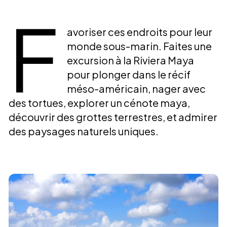
F
avoriser ces endroits pour leur
monde sous-marin. Faites une
excursion à la Riviera Maya
pour plonger dans le récif
méso-américain, nager avec
des tortues, explorer un cénote maya,
découvrir des grottes terrestres, et admirer
des paysages naturels uniques.