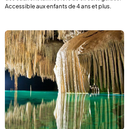
Accessible aux enfants de 4 ans et plus.