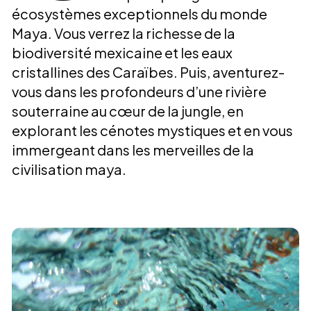
écosystèmes exceptionnels du monde
Maya. Vous verrez la richesse de la
biodiversité mexicaine et les eaux
cristallines des Caraïbes. Puis, aventurez-
vous dans les profondeurs d’une rivière
souterraine au cœur de la jungle, en
explorant les cénotes mystiques et en vous
immergeant dans les merveilles de la
civilisation maya.