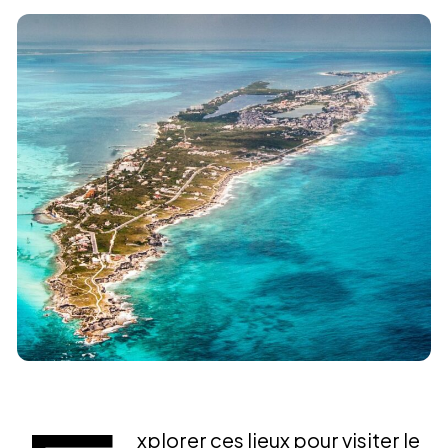
xplorer ces lieux pour visiter le