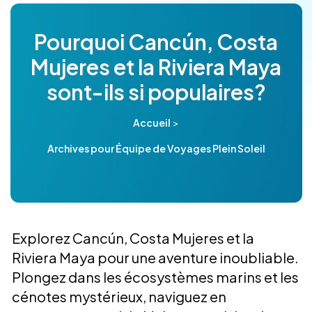
Pourquoi Cancún, Costa
Mujeres et la Riviera Maya
sont-ils si populaires?
>
Accueil
Archives pour Équipe de Voyages Plein Soleil
Explorez Cancún, Costa Mujeres et la
Riviera Maya pour une aventure inoubliable.
Plongez dans les écosystèmes marins et les
cénotes mystérieux, naviguez en