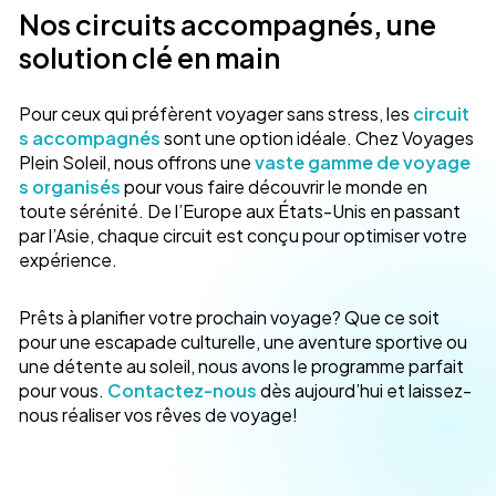
Nos circuits accompagnés, une
solution clé en main
Pour ceux qui préfèrent voyager sans stress, les
circuit
s accompagnés
sont une option idéale. Chez Voyages
Plein Soleil, nous offrons une
vaste gamme de voyage
s organisés
pour vous faire découvrir le monde en
toute sérénité. De l’Europe aux États-Unis en passant
par l’Asie, chaque circuit est conçu pour optimiser votre
expérience.
Prêts à planifier votre prochain voyage? Que ce soit
pour une escapade culturelle, une aventure sportive ou
une détente au soleil, nous avons le programme parfait
pour vous.
Contactez-nous
dès aujourd’hui et laissez-
nous réaliser vos rêves de voyage!